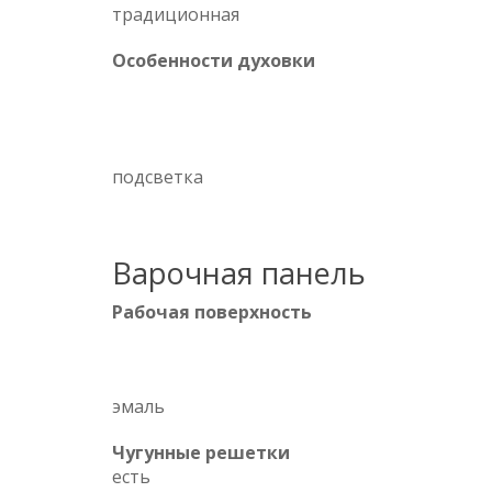
традиционная
Особенности духовки
подсветка
Варочная панель
Рабочая поверхность
эмаль
Чугунные решетки
есть