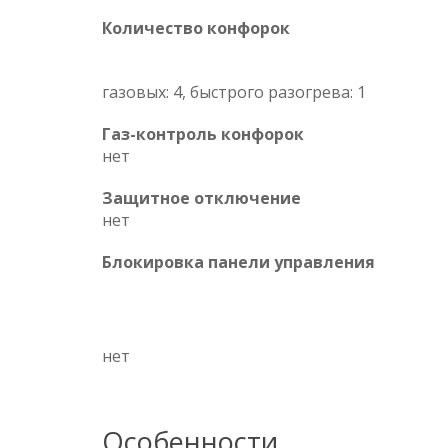
Количество конфорок
газовых: 4, быстрого разогрева: 1
Газ-контроль конфорок
нет
Защитное отключение
нет
Блокировка панели управления
нет
Особенности