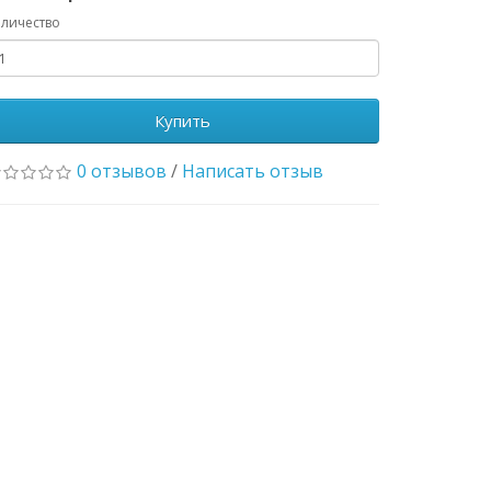
личество
Купить
0 отзывов
/
Написать отзыв