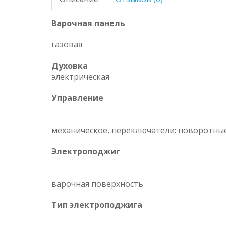
Варочная панель
газовая
Духовка
электрическая
Управление
механическое, переключатели: поворотны
Электроподжиг
варочная поверхность
Тип электроподжига