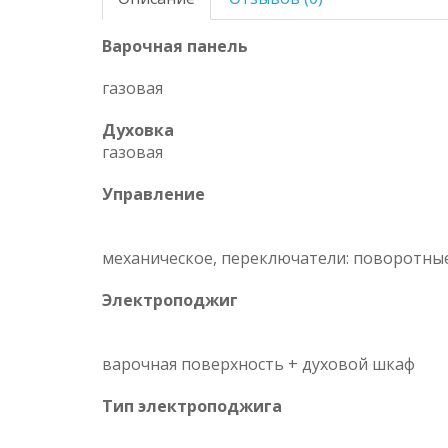
Варочная панель
газовая
Духовка
газовая
Управление
механическое, переключатели: поворотны
Электроподжиг
варочная поверхность + духовой шкаф
Тип электроподжига