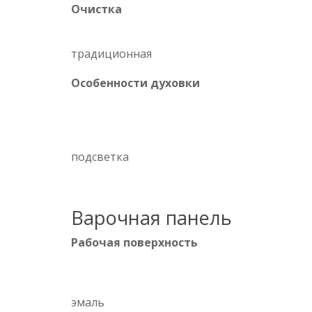
Очистка
традиционная
Особенности духовки
подсветка
Варочная панель
Рабочая поверхность
эмаль