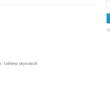
е, таймер звуковой