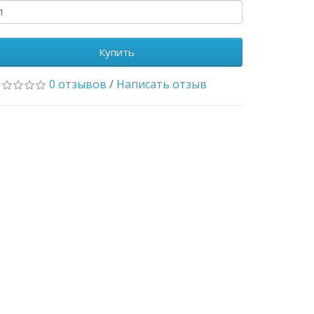
Купить
0 отзывов
/
Написать отзыв