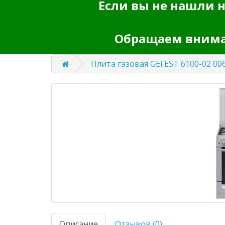
Если вы не нашли н
Обращаем вниман
Плита газовая GEFEST 6100-02 00
Описание
Отзывов (0)