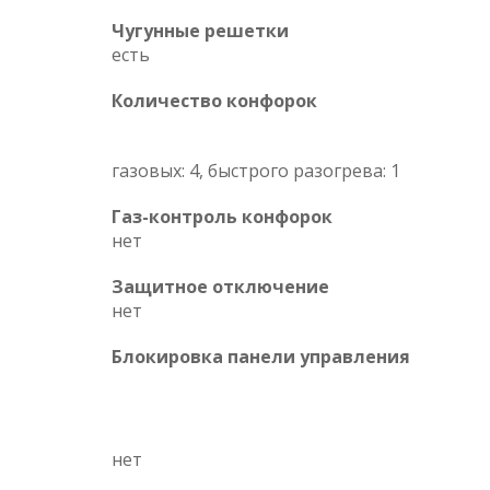
Чугунные решетки
есть
Количество конфорок
газовых: 4, быстрого разогрева: 1
Газ-контроль конфорок
нет
Защитное отключение
нет
Блокировка панели управления
нет