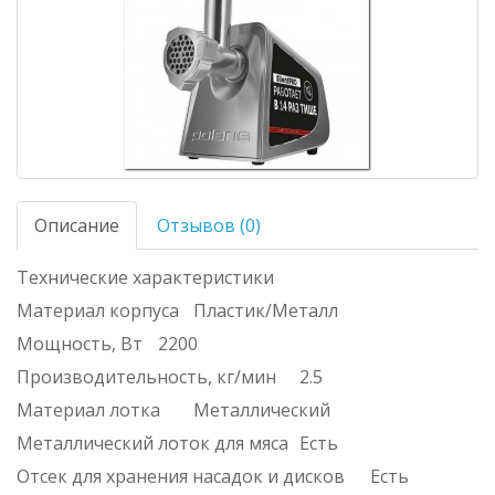
Описание
Отзывов (0)
Технические характеристики
Материал корпуса
Пластик/Металл
Мощность, Вт
2200
Производительность, кг/мин
2.5
Материал лотка
Металлический
Металлический лоток для мяса
Есть
Отсек для хранения насадок и дисков
Есть