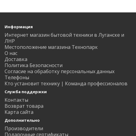
Информация
Интернет магазин бытовой техники в Луганске и
ЛНР
Местоположение магазина Технопарк
О нас
Доставка
Политика Безопасности
Согласие на обработку персональных данных
Телефоны
Кто установит технику | Команда профессионалов
Служба поддержки
Контакты
Возврат товара
Карта сайта
Дополнительно
Производители
Подарочные сертификаты