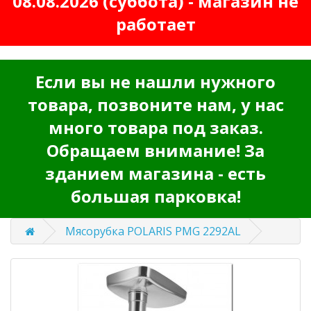
08.08.2026 (суббота) - магазин не
работает
Если вы не нашли нужного
товара, позвоните нам, у нас
много товара под заказ.
Обращаем внимание! За
зданием магазина - есть
большая парковка!
Мясорубка POLARIS PMG 2292AL