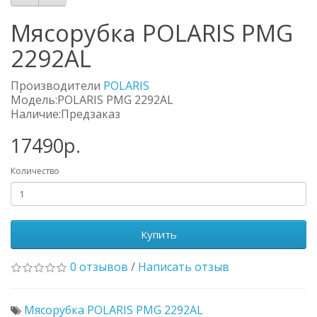
Мясорубка POLARIS PMG
2292AL
Производители
POLARIS
Модель:POLARIS PMG 2292AL
Наличие:Предзаказ
17490р.
Количество
Купить
0 отзывов
/
Написать отзыв
Мясорубка POLARIS PMG 2292AL