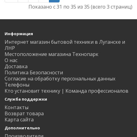
Показано с 31 по 35 из 35 (всего 3 страниц)
Информация
Интернет магазин бытовой техники в Луганске и
ЛНР
Местоположение магазина Технопарк
О нас
Доставка
Политика Безопасности
Согласие на обработку персональных данных
Телефоны
Кто установит технику | Команда профессионалов
Служба поддержки
Контакты
Возврат товара
Карта сайта
Дополнительно
Производители