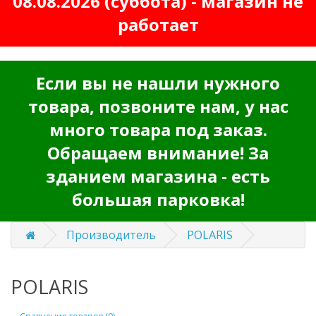
08.08.2026 (суббота) - магазин не
работает
Если вы не нашли нужного
товара, позвоните нам, у нас
много товара под заказ.
Обращаем внимание! За
зданием магазина - есть
большая парковка!
Производитель
POLARIS
POLARIS