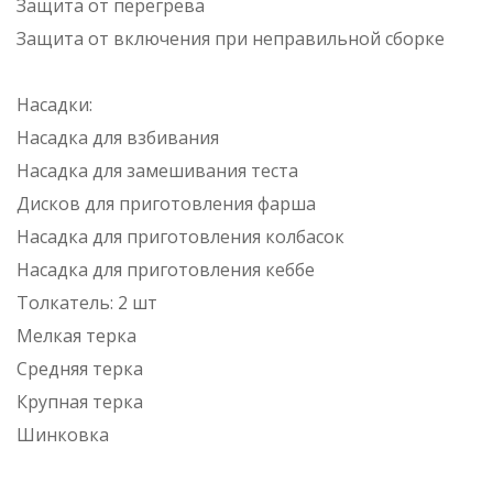
Защита от перегрева
Защита от включения при неправильной сборке
Насадки:
Насадка для взбивания
Насадка для замешивания теста
Дисков для приготовления фарша
Насадка для приготовления колбасок
Насадка для приготовления кеббе
Толкатель: 2 шт
Мелкая терка
Средняя терка
Крупная терка
Шинковка