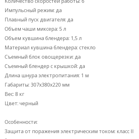
Количество скоростей работы: 6
Импульсный режим: да
Плавный пуск двигателя: да
Объем чаши миксера: 5 л
Объем кувшина блендера: 1,5 л
Материал кувшина блендера: стекло
Съемный блок овощерезки: да
Съемный блендер с крышкой: да
Длина шнура электропитания: 1 м
Габариты: 307x380x220 мм
Вес: 8 кг
Цвет: черный
Особенности:
Защита от поражения электрическим током: класс II