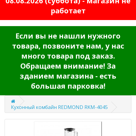
08.08.2026 (суббота) - магазин не
работает
Если вы не нашли нужного
товара, позвоните нам, у нас
много товара под заказ.
Обращаем внимание! За
зданием магазина - есть
большая парковка!
Кухонный комбайн REDMOND RKM-4045