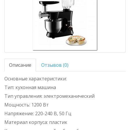
Описание
Отзывов (0)
Основные характеристики:
Тип: кухонная машина
Тип управления: электромеханический
Мощность: 1200 Вт
Напряжение: 220-240 В, 50 Гц
Материал корпуса: пластик