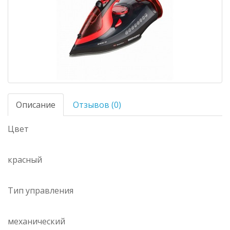
Описание
Отзывов (0)
Цвет
красный
Тип управления
механический