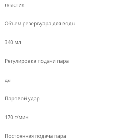
пластик
Объем резервуара для воды
340 мл
Регулировка подачи пара
да
Паровой удар
170 г/мин
Постоянная подача пара