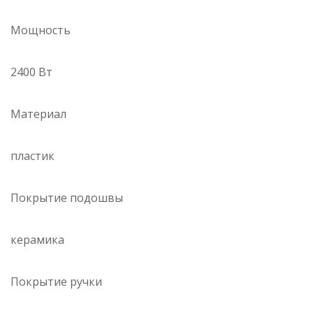
Мощность
2400 Вт
Материал
пластик
Покрытие подошвы
керамика
Покрытие ручки