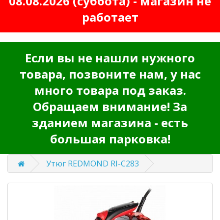
08.08.2026 (суббота) - магазин не
работает
Если вы не нашли нужного
товара, позвоните нам, у нас
много товара под заказ.
Обращаем внимание! За
зданием магазина - есть
большая парковка!
Утюг REDMOND RI-C283