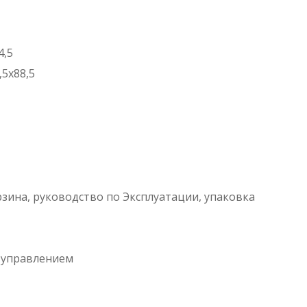
4,5
,5x88,5
зина, руководство по Эксплуатации, упаковка
 управлением