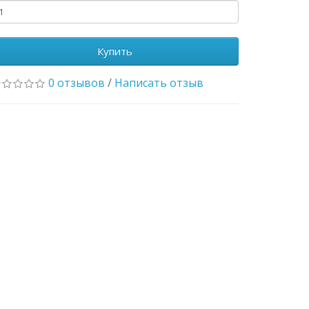
Купить
0 отзывов
/
Написать отзыв