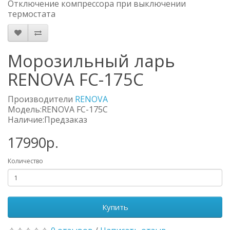
Отключение компрессора при выключении
термостата
Морозильный ларь
RENOVA FC-175C
Производители
RENOVA
Модель:RENOVA FC-175C
Наличие:Предзаказ
17990р.
Количество
Купить