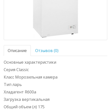
Описание
Отзывов (0)
Основные характеристики
Серия Classic
Класс Морозильная камера
Тип ларь
Хладагент R600a
Загрузка вертикальная
Общий объем (л) 175