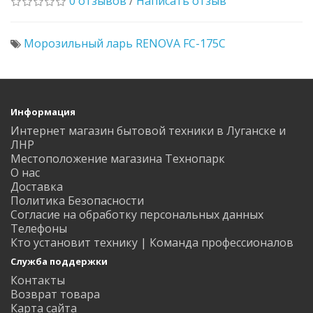
0 отзывов
/
Написать отзыв
Морозильный ларь RENOVA FC-175C
Информация
Интернет магазин бытовой техники в Луганске и
ЛНР
Местоположение магазина Технопарк
О нас
Доставка
Политика Безопасности
Согласие на обработку персональных данных
Телефоны
Кто установит технику | Команда профессионалов
Служба поддержки
Контакты
Возврат товара
Карта сайта