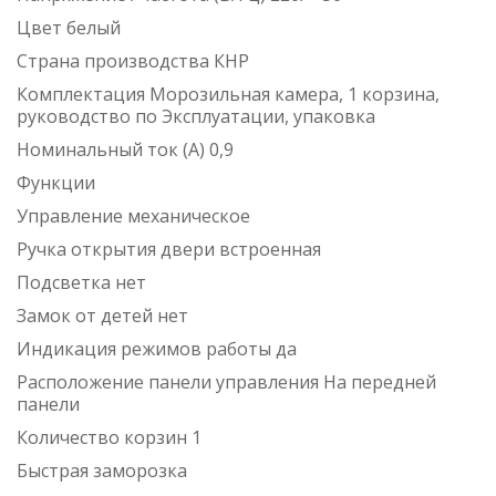
Цвет белый
Страна производства КНР
Комплектация Морозильная камера, 1 корзина,
руководство по Эксплуатации, упаковка
Номинальный ток (А) 0,9
Функции
Управление механическое
Ручка открытия двери встроенная
Подсветка нет
Замок от детей нет
Индикация режимов работы да
Расположение панели управления На передней
панели
Количество корзин 1
Быстрая заморозка