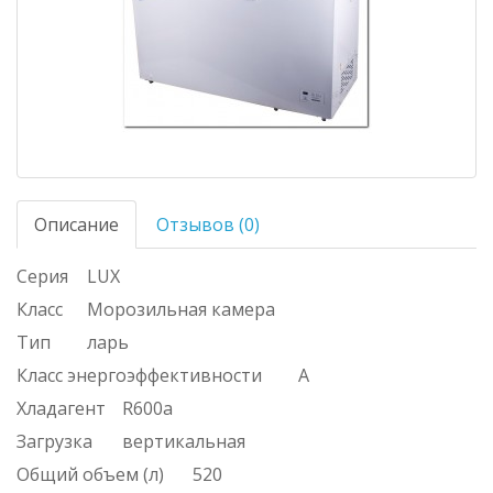
Описание
Отзывов (0)
Серия
LUX
Класс
Морозильная камера
Тип
ларь
Класс энергоэффективности
А
Хладагент
R600a
Загрузка
вертикальная
Общий объем (л)
520