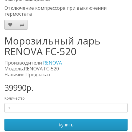
Отключение компрессора при выключении
термостата
Морозильный ларь
RENOVA FC-520
Производители
RENOVA
Модель:RENOVA FC-520
Наличие:Предзаказ
39990р.
Количество
Купить