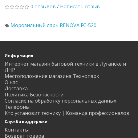
0 отзывов
/
Написать отзыв
Морозильный ларь RENOVA FC-520
Информация
Интернет магазин бытовой техники в Луганске и
ЛНР
Местоположение магазина Технопарк
О нас
Доставка
Политика Безопасности
Согласие на обработку персональных данных
Телефоны
Кто установит технику | Команда профессионалов
Служба поддержки
Контакты
Возврат товара