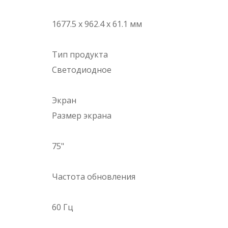
1677.5 x 962.4 x 61.1 мм
Тип продукта
Светодиодное
Экран
Размер экрана
75"
Частота обновления
60 Гц