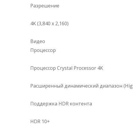
Разрешение
4K (3,840 x 2,160)
Видео
Процессор
Процессор Crystal Processor 4K
Расширенный динамический диапазон (Hig
Поддержка HDR контента
HDR 10+