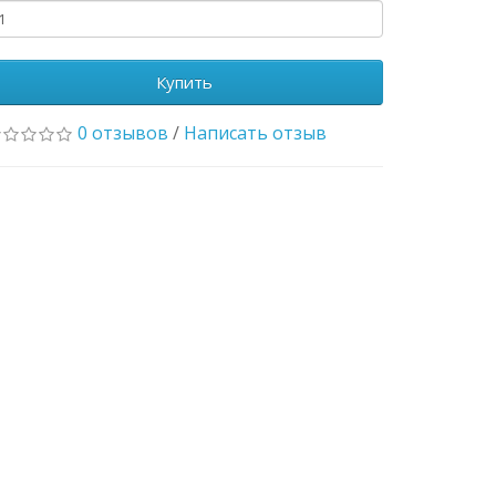
Купить
0 отзывов
/
Написать отзыв