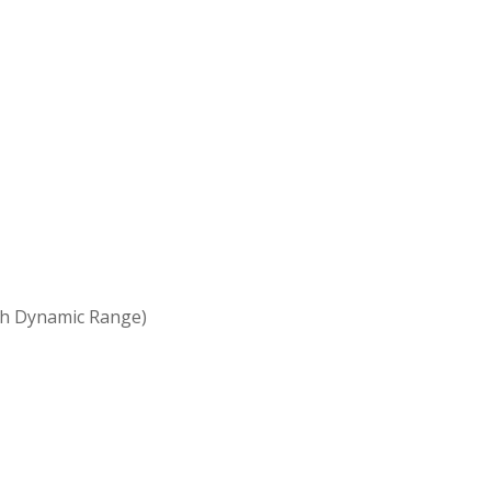
h Dynamic Range)