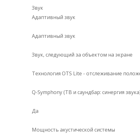
Звук
Адаптивный звук
Адаптивный звук
Звук, следующий за объектом на экране
Технология OTS Lite - отслеживание полож
Q-Symphony (ТВ и саундбар: синергия звука
Да
Мощность акустической системы