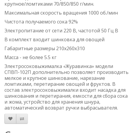
крупное/ломтиками 70/850/850 г/мин.
Максимальная скорость вращения 1000 об./мин
Чистота получаемого сока 92%
Электропитание от сети 220 В, частотой 50 Гц В
В комплект входит шинковка для овощей
Габаритные размеры 210x260x310
Масса - не более 5.5 кг
Электросоковыжималка «Журавинка» модели
СПВП-102П дополнительно позволяет производить
мелкое и крупное шинкование, нарезание
ломтиками, перетирание овощей и фруктов. В
состав электросоковыжималки входит насадка для
шинкования и перетирания, емкости для сбора сока
и жома, устройство для хранения шнура,
автоматический возврат ручки выбрасывателя.