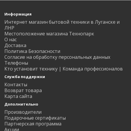
Информация
Интернет магазин бытовой техники в Луганске и
ЛНР
Местоположение магазина Технопарк
О нас
Доставка
Политика Безопасности
Согласие на обработку персональных данных
Телефоны
Кто установит технику | Команда профессионалов
Служба поддержки
Контакты
Возврат товара
Карта сайта
Дополнительно
Производители
Подарочные сертификаты
Партнерская программа
Акции