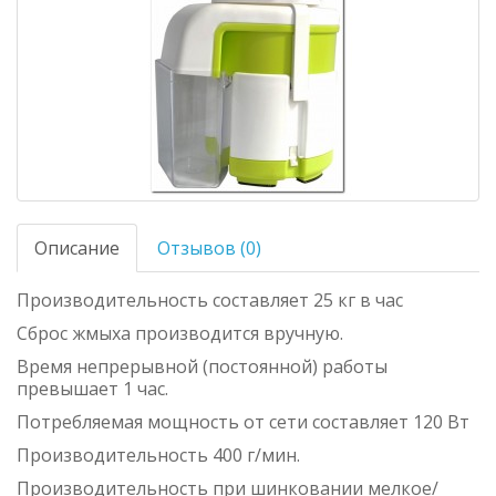
Описание
Отзывов (0)
Производительность составляет 25 кг в час
Сброс жмыха производится вручную.
Время непрерывной (постоянной) работы
превышает 1 час.
Потребляемая мощность от сети составляет 120 Вт
Производительность 400 г/мин.
Производительность при шинковании мелкое/