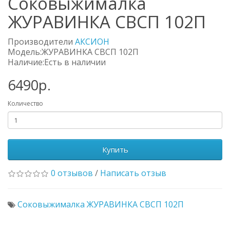
Соковыжималка
ЖУРАВИНКА СВСП 102П
Производители
АКСИОН
Модель:ЖУРАВИНКА СВСП 102П
Наличие:Есть в наличии
6490р.
Количество
Купить
0 отзывов
/
Написать отзыв
Соковыжималка ЖУРАВИНКА СВСП 102П