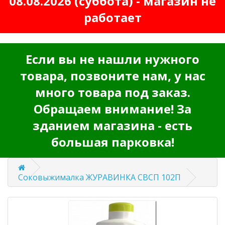
08.08.2026 (суббота) - магазин не
работает
Если вы не нашли нужного
товара, позвоните нам, у нас
много товара под заказ.
Обращаем внимание! За
зданием магазина - есть
большая парковка!
Соковыжималка ЖУРАВИНКА СВСП 102П