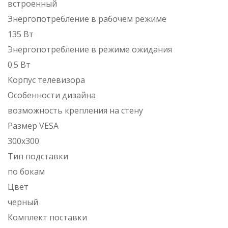
встроенный
Энергопотребление в рабочем режиме
135 Вт
Энергопотребление в режиме ожидания
0.5 Вт
Корпус телевизора
Особенности дизайна
возможность крепления на стену
Размер VESA
300x300
Тип подставки
по бокам
Цвет
черный
Комплект поставки