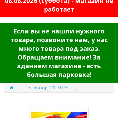
08.08.2026 (суббота) - магазин не
работает
Если вы не нашли нужного
товара, позвоните нам, у нас
много товара под заказ.
Обращаем внимание! За
зданием магазина - есть
большая парковка!
Телевизор TCL 55P7L