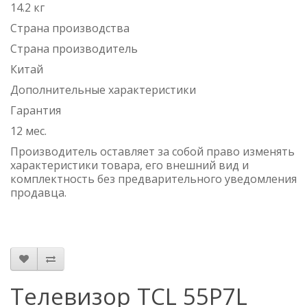
14.2 кг
Страна производства
Страна производитель
Китай
Дополнительные характеристики
Гарантия
12 мес.
Производитель оставляет за собой право изменять
характеристики товара, его внешний вид и
комплектность без предварительного уведомления
продавца.
Телевизор TCL 55P7L