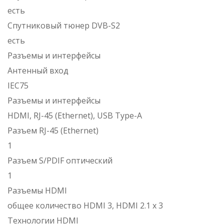
есть
Спутниковый тюнер DVB-S2
есть
Разъемы и интерфейсы
Антенный вход
IEC75
Разъемы и интерфейсы
HDMI, RJ-45 (Ethernet), USB Type-A
Разъем RJ-45 (Ethernet)
1
Разъем S/PDIF оптический
1
Разъемы HDMI
общее количество HDMI 3, HDMI 2.1 x 3
Технологии HDMI