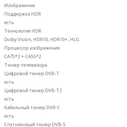
Изображение
Поддержка HDR
есть
Технология HDR
Dolby Vision, HDR10, HDR10+, HLG
Процессор изображения
CA75*2 + CA55*2
Тюнер телевизора
Цифровой тюнер DVB-T
есть
Цифровой тюнер DVB-T2
есть
Кабельный тюнер DVB-C
есть
Спутниковый тюнер DVB-S