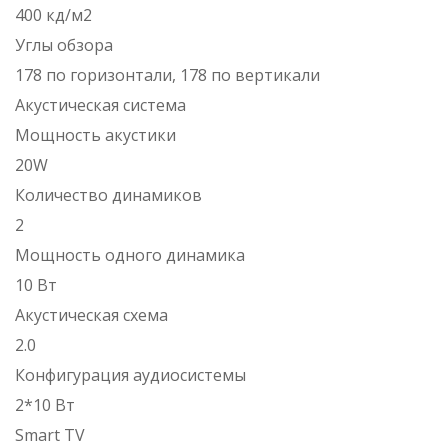
400 кд/м2
Углы обзора
178 по горизонтали, 178 по вертикали
Акустическая система
Мощность акустики
20W
Количество динамиков
2
Мощность одного динамика
10 Вт
Акустическая схема
2.0
Конфигурация аудиосистемы
2*10 Вт
Smart TV