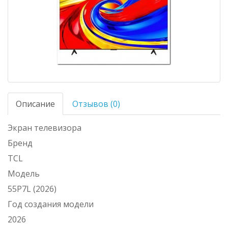
Описание
Отзывов (0)
Экран телевизора
Бренд
TCL
Модель
55P7L (2026)
Год создания модели
2026