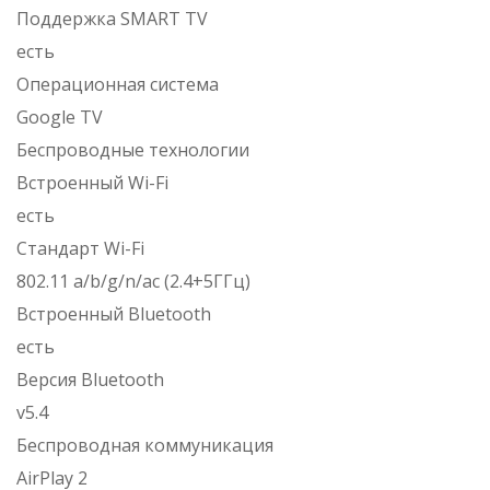
Поддержка SMART TV
есть
Операционная система
Google TV
Беспроводные технологии
Встроенный Wi-Fi
есть
Стандарт Wi-Fi
802.11 a/b/g/n/ac (2.4+5ГГц)
Встроенный Bluetooth
есть
Версия Bluetooth
v5.4
Беспроводная коммуникация
AirPlay 2