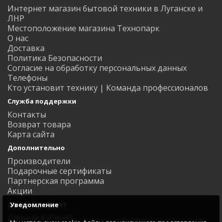
Интернет магазин бытовой техники в Луганске и
ЛНР
Местоположение магазина Технопарк
О нас
Доставка
Политика Безопасности
Согласие на обработку персональных данных
Телефоны
Кто установит технику | Команда профессионалов
Служба поддержки
Контакты
Возврат товара
Карта сайта
Дополнительно
Производители
Подарочные сертификаты
Партнерская программа
Акции
Личный Кабинет
Уведомление
Личный Кабинет