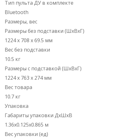
Тип пульта ДУ в комплекте
Bluetooth
Размеры, вес
Размеры без подставки (ШxВxГ)
1224 x 708 x 69.5 мм
Вес без подставки
10.5 кг
Размеры с подставкой (ШxВxГ)
1224 x 763 x 274 мм
Вес товара
10.7 кг
Упаковка
Габариты упаковки ДхШхВ
1.36x0.125x0.865 м
Вес упаковки (ед)