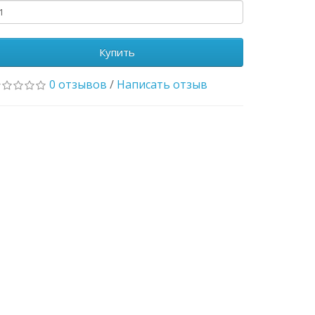
Купить
0 отзывов
/
Написать отзыв