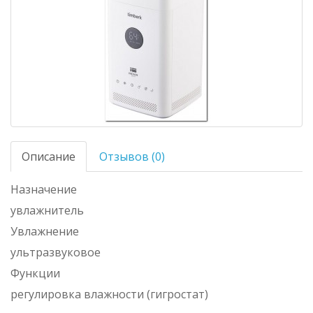
Описание
Отзывов (0)
Назначение
увлажнитель
Увлажнение
ультразвуковое
Функции
регулировка влажности (гигростат)