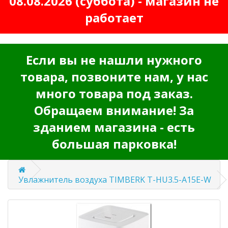
08.08.2026 (суббота) - магазин не
работает
Если вы не нашли нужного
товара, позвоните нам, у нас
много товара под заказ.
Обращаем внимание! За
зданием магазина - есть
большая парковка!
Увлажнитель воздуха TIMBERK T-HU3.5-A15E-W