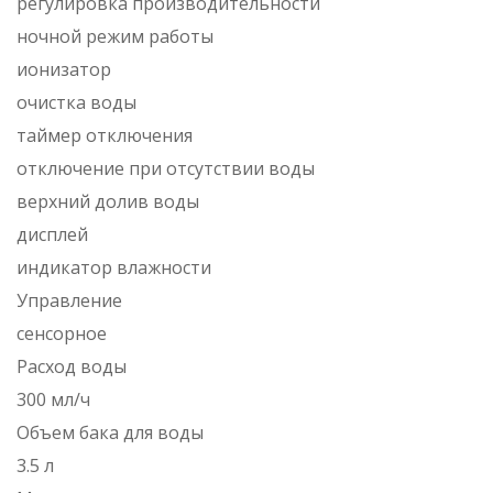
регулировка производительности
ночной режим работы
ионизатор
очистка воды
таймер отключения
отключение при отсутствии воды
верхний долив воды
дисплей
индикатор влажности
Управление
сенсорное
Расход воды
300 мл/ч
Объем бака для воды
3.5 л