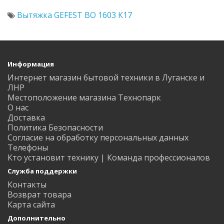
Вытяжка GEFEST ВО 1603 К17
Информация
Интернет магазин бытовой техники в Луганске и
ЛНР
Местоположение магазина Технопарк
О нас
Доставка
Политика Безопасности
Согласие на обработку персональных данных
Телефоны
Кто установит технику | Команда профессионалов
Служба поддержки
Контакты
Возврат товара
Карта сайта
Дополнительно