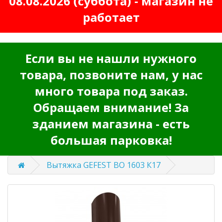
08.08.2026 (суббота) - магазин не
работает
Если вы не нашли нужного
товара, позвоните нам, у нас
много товара под заказ.
Обращаем внимание! За
зданием магазина - есть
большая парковка!
Вытяжка GEFEST ВО 1603 К17