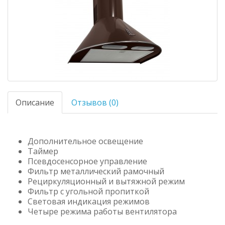
Описание
Отзывов (0)
Дополнительное освещение
Таймер
Псевдосенсорное управление
Фильтр металлический рамочный
Рециркуляционный и вытяжной режим
Фильтр с угольной пропиткой
Световая индикация режимов
Четыре режима работы вентилятора