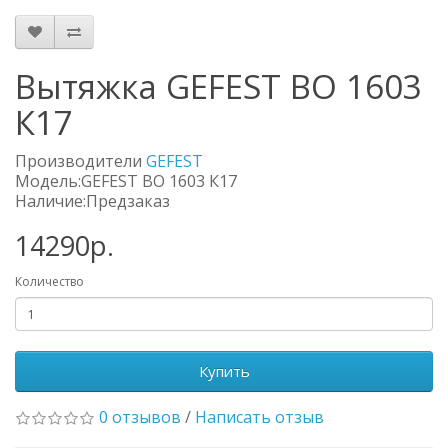
Вытяжка GEFEST ВО 1603
К17
Производители
GEFEST
Модель:GEFEST ВО 1603 К17
Наличие:Предзаказ
14290р.
Количество
Купить
0 отзывов
/
Написать отзыв