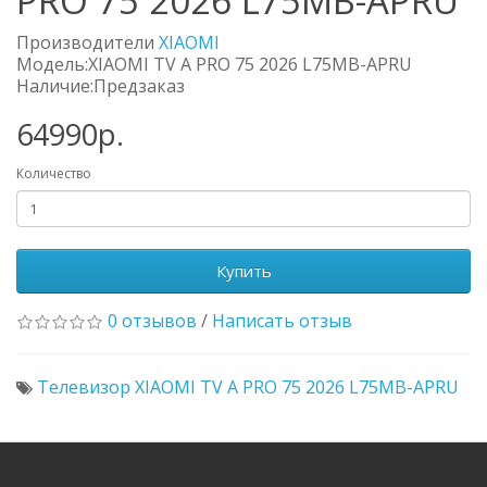
PRO 75 2026 L75MB-APRU
Производители
XIAOMI
Модель:XIAOMI TV A PRO 75 2026 L75MB-APRU
Наличие:Предзаказ
64990р.
Количество
Купить
0 отзывов
/
Написать отзыв
Телевизор XIAOMI TV A PRO 75 2026 L75MB-APRU