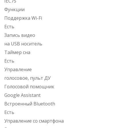
IEC75
Функции
Поддержка Wi-Fi
Есть
Запись видео
на USB носитель
Таймер сна
Есть
Управление
голосовое, пульт ДУ
Голосовой помощник
Google Assistant
Встроенный Bluetooth
Есть
Управление со смартфона