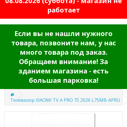
08.08.2026 (суббота) - магазин не
работает
Если вы не нашли нужного
товара, позвоните нам, у нас
много товара под заказ.
Обращаем внимание! За
зданием магазина - есть
большая парковка!
Телевизор XIAOMI TV A PRO 75 2026 L75MB-APRU