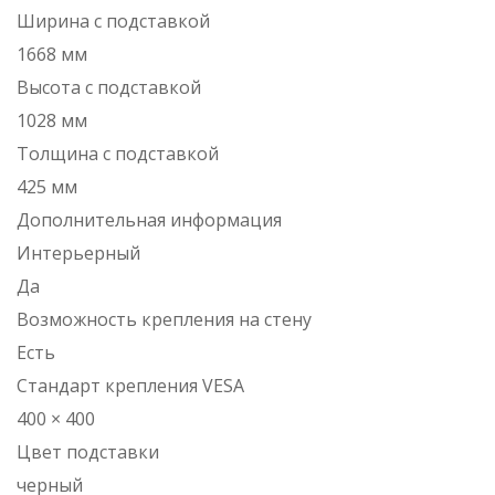
Ширина с подставкой
1668 мм
Высота с подставкой
1028 мм
Толщина с подставкой
425 мм
Дополнительная информация
Интерьерный
Да
Возможность крепления на стену
Есть
Стандарт крепления VESA
400 × 400
Цвет подставки
черный