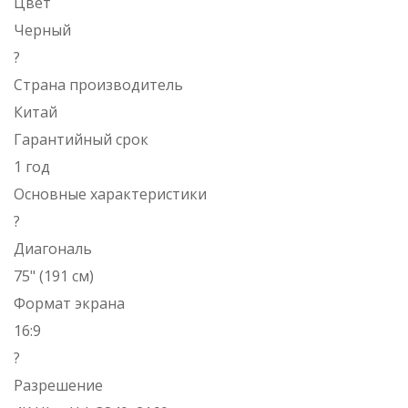
Цвет
Черный
?
Страна производитель
Китай
Гарантийный срок
1 год
Основные характеристики
?
Диагональ
75" (191 см)
Формат экрана
16:9
?
Разрешение