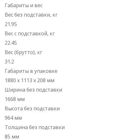
Габариты и вес
Вес без подставки, кг
21.95
Вес с подставкой, кг
22.45
Вес (брутто), кг
31.2
Габариты в упаковке
1880 х 1113 х 208 мм
Ширина без подставки
1668 мм
Высота без подставки
964 мм
Толщина без подставки
85 мм