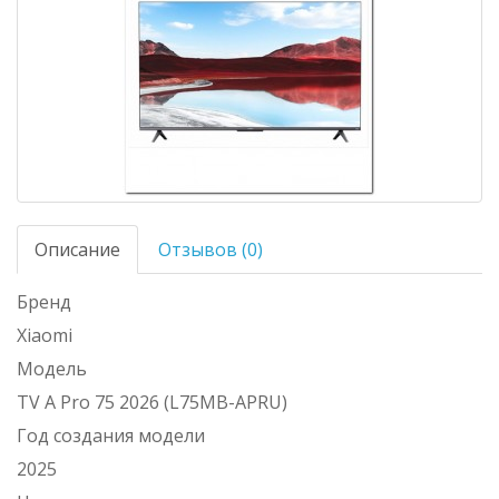
Описание
Отзывов (0)
Бренд
Xiaomi
Модель
TV A Pro 75 2026 (L75MB-APRU)
Год создания модели
2025