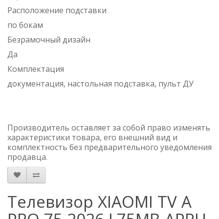
Расположение подставки
по бокам
Безрамочный дизайн
Да
Комплектация
документация, настольная подставка, пульт ДУ
Производитель оставляет за собой право изменять
характеристики товара, его внешний вид и
комплектность без предварительного уведомления
продавца.
Телевизор XIAOMI TV A