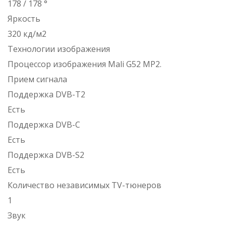
178 / 178 °
Яркость
320 кд/м2
Технологии изображения
Процессор изображения Mali G52 MP2.
Прием сигнала
Поддержка DVB-T2
Есть
Поддержка DVB-C
Есть
Поддержка DVB-S2
Есть
Количество независимых TV-тюнеров
1
Звук