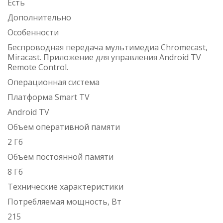
Есть
Дополнительно
Особенности
Беспроводная передача мультимедиа Chromecast,
Miracast. Приложение для управления Android TV
Remote Control.
Операционная система
Платформа Smart TV
Android TV
Объем оперативной памяти
2 Гб
Объем постоянной памяти
8 Гб
Технические характеристики
Потребляемая мощность, Вт
215