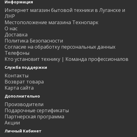
Информация
Интернет магазин бытовой техники в Луганске и
ЛНР
Местоположение магазина Технопарк
О нас
Доставка
Политика Безопасности
Согласие на обработку персональных данных
Телефоны
Кто установит технику | Команда профессионалов
Служба поддержки
Контакты
Возврат товара
Карта сайта
Дополнительно
Производители
Подарочные сертификаты
Партнерская программа
Акции
Личный Кабинет