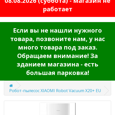
08.08.2026 (суббота) - магазин не
работает
Если вы не нашли нужного
товара, позвоните нам, у нас
много товара под заказ.
Обращаем внимание! За
зданием магазина - есть
большая парковка!
Робот-пылесос XIAOMI Robot Vacuum X20+ EU