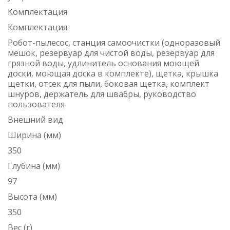
Комплектация
Комплектация
Робот-пылесос, станция самоочистки (одноразовый
мешок, резервуар для чистой воды, резервуар для
грязной воды, удлинитель основания моющей
доски, моющая доска в комплекте), щетка, крышка
щетки, отсек для пыли, боковая щетка, комплект
шнуров, держатель для швабры, руководство
пользователя
Внешний вид
Ширина (мм)
350
Глубина (мм)
97
Высота (мм)
350
Вес (г)