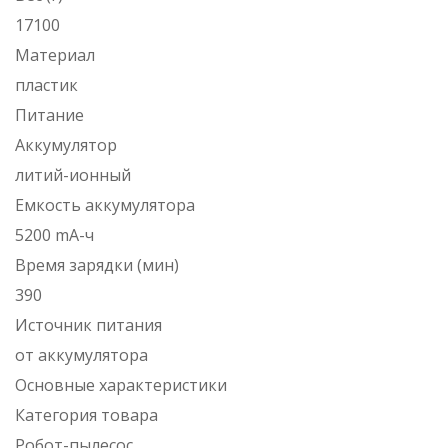
17100
Материал
пластик
Питание
Аккумулятор
литий-ионный
Емкость аккумулятора
5200 mA-ч
Время зарядки (мин)
390
Источник питания
от аккумулятора
Основные характеристики
Категория товара
Робот-пылесос