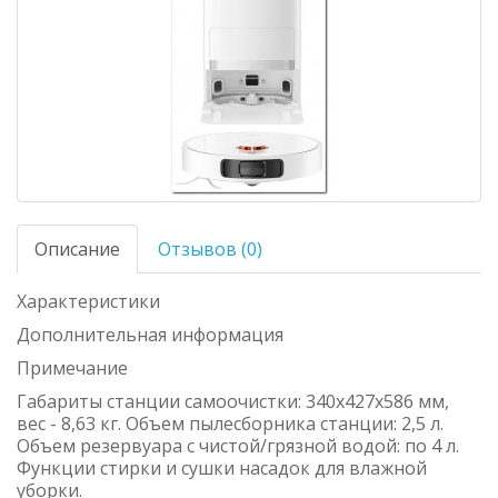
Описание
Отзывов (0)
Характеристики
Дополнительная информация
Примечание
Габариты станции самоочистки: 340х427х586 мм,
вес - 8,63 кг. Объем пылесборника станции: 2,5 л.
Объем резервуара с чистой/грязной водой: по 4 л.
Функции стирки и сушки насадок для влажной
уборки.