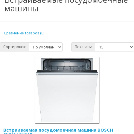
машины
Сравнение товаров (0)
Сортировка:
Показать:
Встраиваемая посудомоечная машина BOSCH