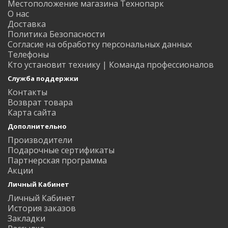
Местоположение магазина Технопарк
О нас
Доставка
Политика Безопасности
Согласие на обработку персональных данных
Телефоны
Кто установит технику | Команда профессионалов
Служба поддержки
Контакты
Возврат товара
Карта сайта
Дополнительно
Производители
Подарочные сертификаты
Партнерская программа
Акции
Личный Кабинет
Личный Кабинет
История заказов
Закладки