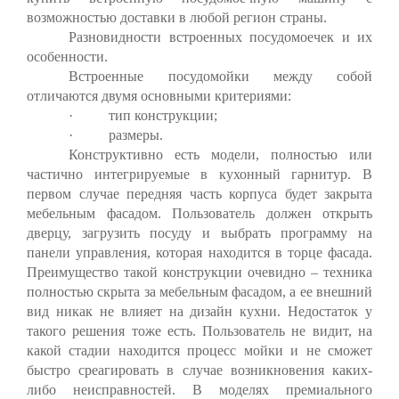
возможностью доставки в любой регион страны.
Разновидности встроенных посудомоечек и их
особенности.
Встроенные посудомойки между собой
отличаются двумя основными критериями:
·
тип конструкции;
·
размеры.
Конструктивно есть модели, полностью или
частично интегрируемые в кухонный гарнитур. В
первом случае передняя часть корпуса будет закрыта
мебельным фасадом. Пользователь должен открыть
дверцу, загрузить посуду и выбрать программу на
панели управления, которая находится в торце фасада.
Преимущество такой конструкции очевидно – техника
полностью скрыта за мебельным фасадом, а ее внешний
вид никак не влияет на дизайн кухни. Недостаток у
такого решения тоже есть. Пользователь не видит, на
какой стадии находится процесс мойки и не сможет
быстро среагировать в случае возникновения каких-
либо неисправностей. В моделях премиального