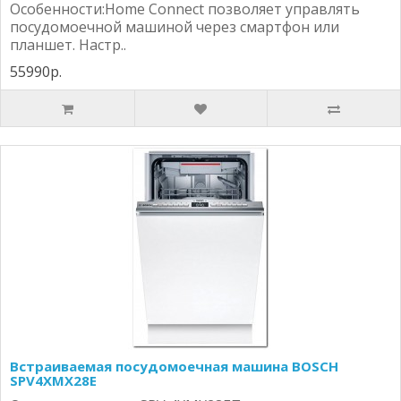
Особенности:Home Connect позволяет управлять
посудомоечной машиной через смартфон или
планшет. Настр..
55990р.
Встраиваемая посудомоечная машина BOSCH
SPV4XMX28E