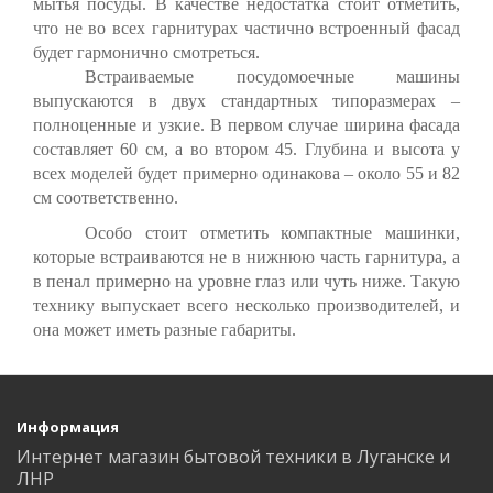
мытья посуды. В качестве недостатка стоит отметить,
что не во всех гарнитурах частично встроенный фасад
будет гармонично смотреться.
Встраиваемые посудомоечные машины
выпускаются в двух стандартных типоразмерах –
полноценные и узкие. В первом случае ширина фасада
составляет 60 см, а во втором 45. Глубина и высота у
всех моделей будет примерно одинакова – около 55 и 82
см соответственно.
Особо стоит отметить компактные машинки,
которые встраиваются не в нижнюю часть гарнитура, а
в пенал примерно на уровне глаз или чуть ниже. Такую
технику выпускает всего несколько производителей, и
она может иметь разные габариты.
Информация
Интернет магазин бытовой техники в Луганске и
ЛНР