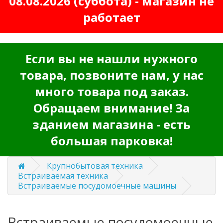
08.08.2026 (суббота) - магазин не
работает
Если вы не нашли нужного
товара, позвоните нам, у нас
много товара под заказ.
Обращаем внимание! За
зданием магазина - есть
большая парковка!
Крупнобытовая техника
Встраиваемая техника
Встраиваемые посудомоечные машины
Встраиваемые посудомоечные