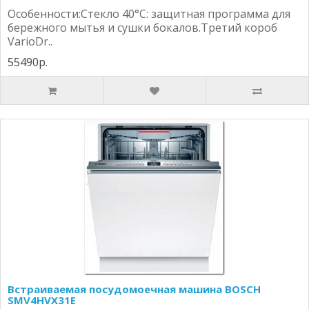
Особенности:Стекло 40°C: защитная программа для
бережного мытья и сушки бокалов.Третий короб
VarioDr..
55490р.
Встраиваемая посудомоечная машина BOSCH
SMV4HVX31E