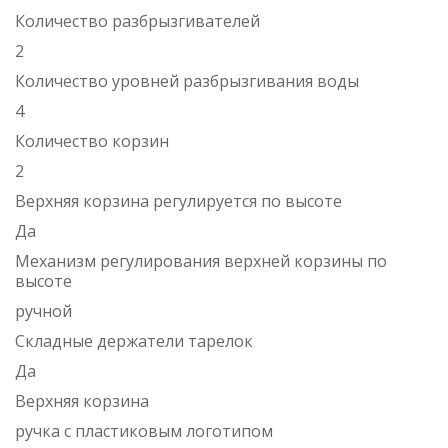
Количество разбрызгивателей
2
Количество уровней разбрызгивания воды
4
Количество корзин
2
Верхняя корзина регулируется по высоте
Да
Механизм регулирования верхней корзины по
высоте
ручной
Складные держатели тарелок
Да
Верхняя корзина
ручка с пластиковым логотипом