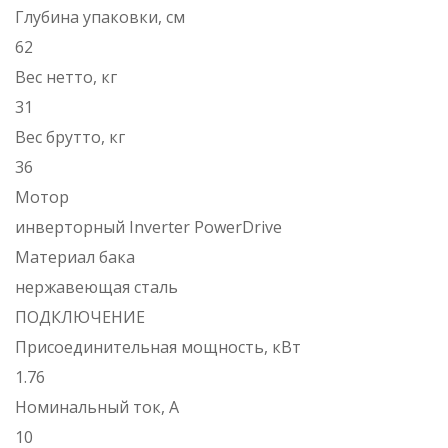
Глубина упаковки, см
62
Вес нетто, кг
31
Вес брутто, кг
36
Мотор
инверторный Inverter PowerDrive
Материал бака
нержавеющая сталь
ПОДКЛЮЧЕНИЕ
Присоединительная мощность, кВт
1.76
Номинальный ток, А
10