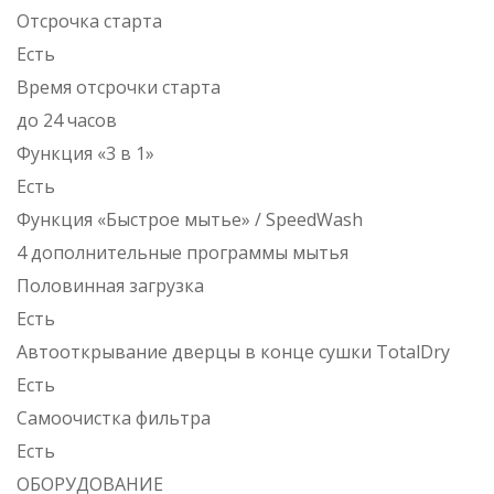
Отсрочка старта
Есть
Время отсрочки старта
до 24 часов
Функция «3 в 1»
Есть
Функция «Быстрое мытье» / SpeedWash
4 дополнительные программы мытья
Половинная загрузка
Есть
Автооткрывание дверцы в конце сушки TotalDry
Есть
Самоочистка фильтра
Есть
ОБОРУДОВАНИЕ