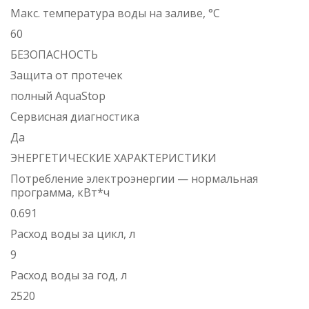
Макс. температура воды на заливе, °C
60
БЕЗОПАСНОСТЬ
Защита от протечек
полный AquaStop
Сервисная диагностика
Да
ЭНЕРГЕТИЧЕСКИЕ ХАРАКТЕРИСТИКИ
Потребление электроэнергии — нормальная
программа, кВт*ч
0.691
Расход воды за цикл, л
9
Расход воды за год, л
2520