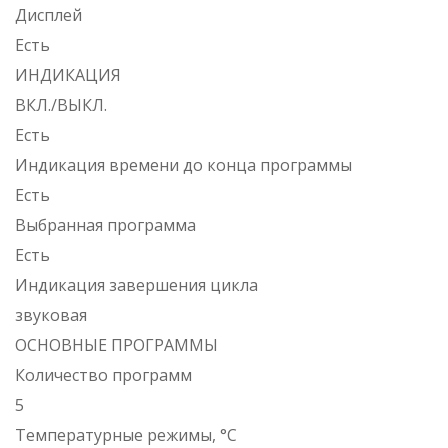
Дисплей
Есть
ИНДИКАЦИЯ
ВКЛ./ВЫКЛ.
Есть
Индикация времени до конца программы
Есть
Выбранная программа
Есть
Индикация завершения цикла
звуковая
ОСНОВНЫЕ ПРОГРАММЫ
Количество программ
5
Температурные режимы, °C