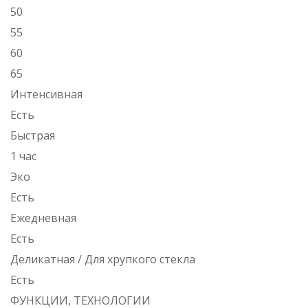
50
55
60
65
Интенсивная
Есть
Быстрая
1 час
Эко
Есть
Ежедневная
Есть
Деликатная / Для хрупкого стекла
Есть
ФУНКЦИИ, ТЕХНОЛОГИИ