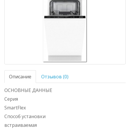
Описание
Отзывов (0)
ОСНОВНЫЕ ДАННЫЕ
Серия
SmartFlex
Способ установки
встраиваемая