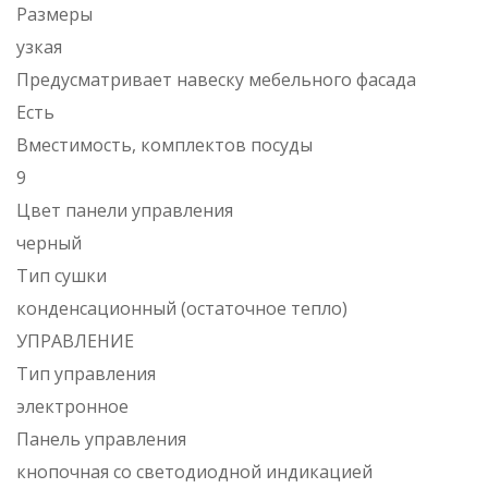
Размеры
узкая
Предусматривает навеску мебельного фасада
Есть
Вместимость, комплектов посуды
9
Цвет панели управления
черный
Тип сушки
конденсационный (остаточное тепло)
УПРАВЛЕНИЕ
Тип управления
электронное
Панель управления
кнопочная со светодиодной индикацией