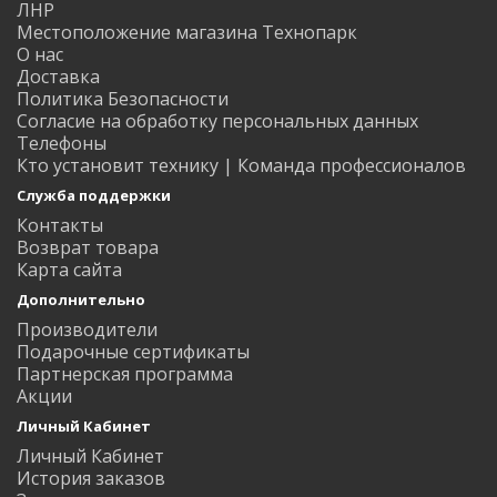
ЛНР
Местоположение магазина Технопарк
О нас
Доставка
Политика Безопасности
Согласие на обработку персональных данных
Телефоны
Кто установит технику | Команда профессионалов
Служба поддержки
Контакты
Возврат товара
Карта сайта
Дополнительно
Производители
Подарочные сертификаты
Партнерская программа
Акции
Личный Кабинет
Личный Кабинет
История заказов