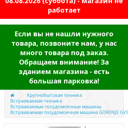
08.08.2026 (суббота) - магазин не
работает
Если вы не нашли нужного
товара, позвоните нам, у нас
много товара под заказ.
Обращаем внимание! За
зданием магазина - есть
большая парковка!
Крупнобытовая техника
Встраиваемая техника
Встраиваемые посудомоечные машины
Встраиваемая посудомоечная машина GORENJE GV